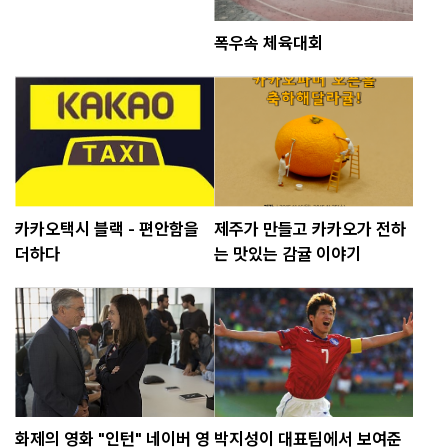
폭우속 체육대회
카카오택시 블랙 - 편안함을
제주가 만들고 카카오가 전하
더하다
는 맛있는 감귤 이야기
화제의 영화 "인턴" 네이버 영
박지성이 대표팀에서 보여준