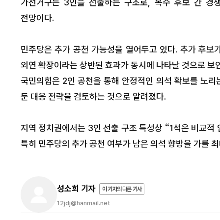
가선거구는 3인을 선출하는 구조로, 복수 후보 간 경
전망이다.
민주당은 추가 공천 가능성을 열어두고 있다. 추가 후보가
외연 확장이라는 상반된 효과가 동시에 나타날 것으로 보인
국민의힘은 2인 공천을 통해 안정적인 의석 확보를 노리는
둔 대응 전략을 검토하는 것으로 알려졌다.
지역 정치권에서는 3인 선출 구조 특성상 “1석은 비교적 
특히 민주당의 추가 공천 여부가 남은 의석 향방을 가를 최
성소희 기자
이 기자의 다른 기사
12jdj@hanmail.net