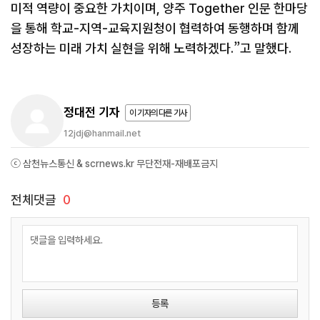
미적 역량이 중요한 가치이며, 양주 Together 인문 한마당
을 통해 학교-지역-교육지원청이 협력하여 동행하며 함께
성장하는 미래 가치 실현을 위해 노력하겠다.”고 말했다.
정대전 기자
이 기자의 다른 기사
12jdj@hanmail.net
ⓒ 삼천뉴스통신 & scrnews.kr 무단전재-재배포금지
전체댓글
0
등록