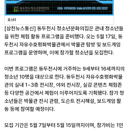
포스터
[삼천뉴스통신] 동두천시 청소년문화의집은 관내 청소년들
을 위한 체험 활동 프로그램을 준비했다. 오는 5월 17일, 동
두천시 자유수호평화박물관에서 박물관 탐방 및 보드게임
프로그램을 운영하며, 이에 참가할 청소년을 모집한다.
이번 프로그램은 동두천시에 거주하는 9세부터 16세까지의
청소년 10명을 대상으로 한다. 동두천시 자유수호평화박물
관의 실내 1~3층 전시장, 야외 전시장, 실감 콘텐츠 체험존
등 다양한 공간에서 체험이 이루어지도록 기획됐다. 참가 청
소년들은 박물관 전시 관람, 도슨트 전시해설, 보드게임 활
동 등에 참여할 예정이다.
모집 기간은 5월 7일부터 5월 15일까지이며, 참가비는 1인