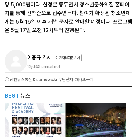
당 5,000원이다. 신청은 동두천시 청소년문화의집 홈페이
지를 통해 선착순으로 접수받는다. 참여가 확정된 청소년에
게는 5월 16일 이후 개별 문자로 안내할 예정이다. 프로그램
은 5월 17일 오전 12시부터 진행된다.
이종규 기자
이 기자의 다른 기사
12jdj@hanmail.net
ⓒ 삼천뉴스통신 & scrnews.kr 무단전재-재배포금지
BEST
뉴스